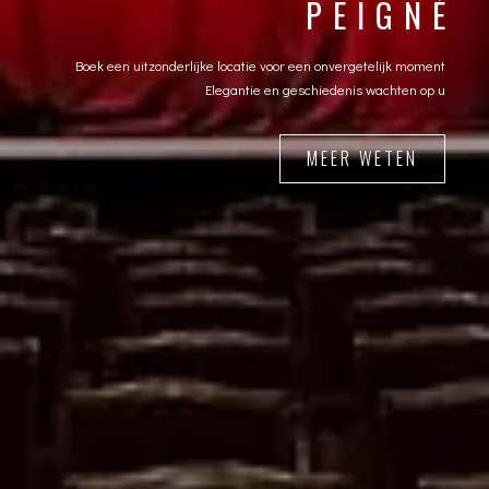
PEIGNÉ
Boek een uitzonderlijke locatie voor een onvergetelijk moment
Elegantie en geschiedenis wachten op u
MEER WETEN