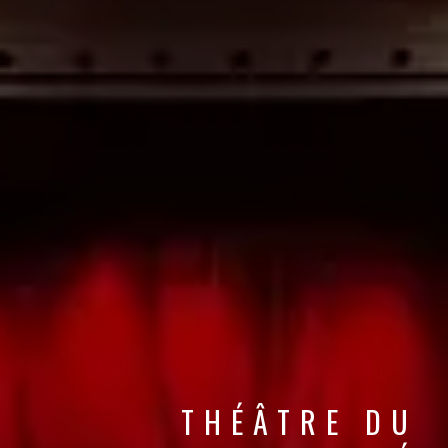
THÉÂTRE DU