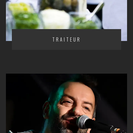
TRAITEUR