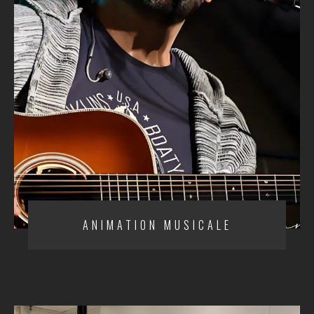
ANIMATION MUSICALE