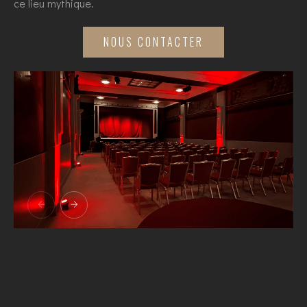
ce lieu mythique.
NOUS CONTACTER