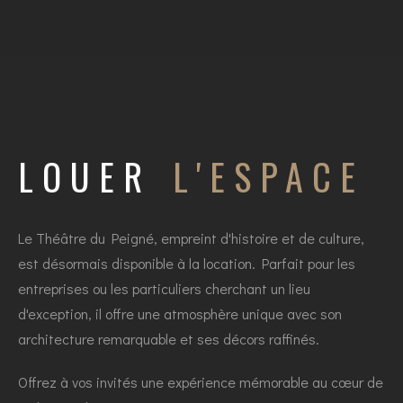
LOUER
L'ESPACE
Le Théâtre du Peigné, empreint d'histoire et de culture,
est désormais disponible à la location. Parfait pour les
entreprises ou les particuliers cherchant un lieu
d'exception, il offre une atmosphère unique avec son
architecture remarquable et ses décors raffinés.
Offrez à vos invités une expérience mémorable au cœur de