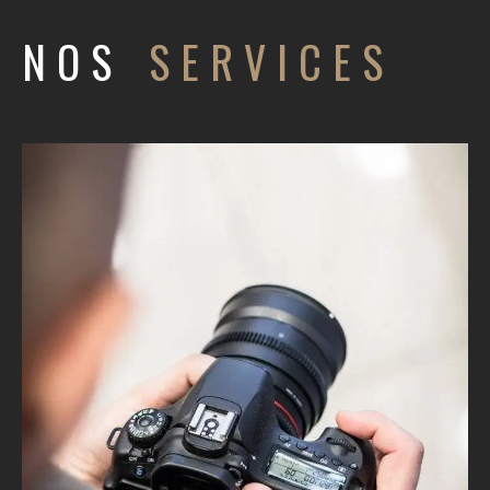
NOS
SERVICES