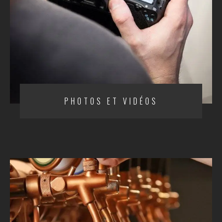
PHOTOS ET VIDÉOS