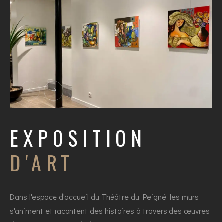
EXPOSITION
D'ART
Dans l'espace d'accueil du Théâtre du Peigné, les murs
s'animent et racontent des histoires à travers des œuvres