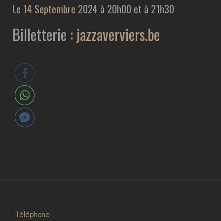
Le
14 Septembre
2024 à 20h00 et à 21h30
Billetterie :
jazzaverviers.be
Téléphone