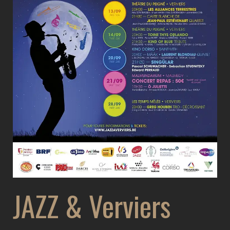
JAZZ & Verviers